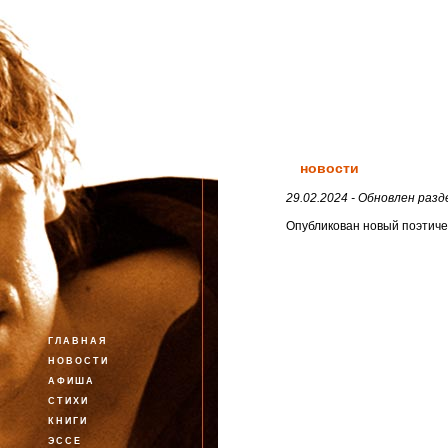
новости
29.02.2024 - Обновлен раз
Опубликован новый поэтиче
ГЛАВНАЯ
НОВОСТИ
АФИША
СТИХИ
КНИГИ
ЭССЕ