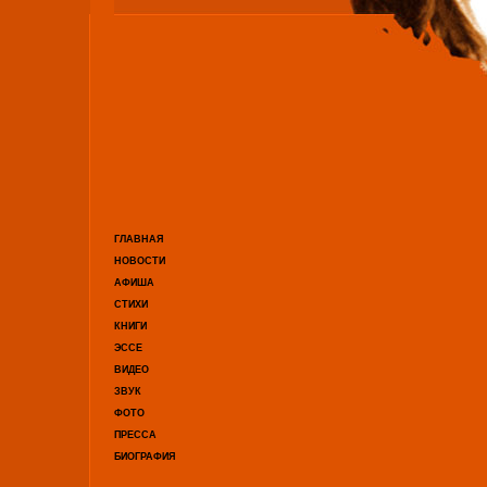
ГЛАВНАЯ
НОВОСТИ
АФИША
СТИХИ
КНИГИ
ЭССЕ
ВИДЕО
ЗВУК
ФОТО
ПРЕССА
БИОГРАФИЯ